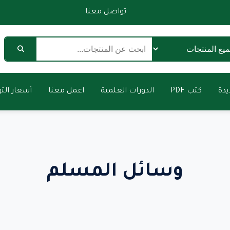
تواصل معنا
دة
كتب PDF
الدورات العلمية
اعمل معنا
أسعار الت
وسائل المسلم