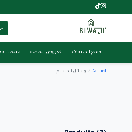
جميع المنتجات
العروض الخاصة
منتجات جدي
Accueil
وسائل المسلم