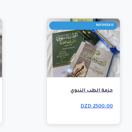
NOUVEAU
حزمة الطب النبوي
2500.00 DZD