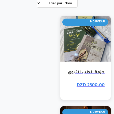
NOUVEAU
حزمة الطب النبوي
2500.00 DZD
NOUVEAU