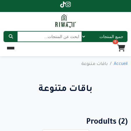
0
Accueil
باقات متنوعة
باقات متنوعة
Produits (2)