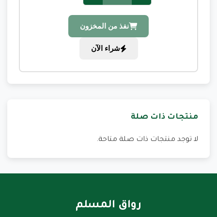
نفذ من المخزون
شراء الآن
منتجات ذات صلة
لا توجد منتجات ذات صلة متاحة.
رواق المسلم