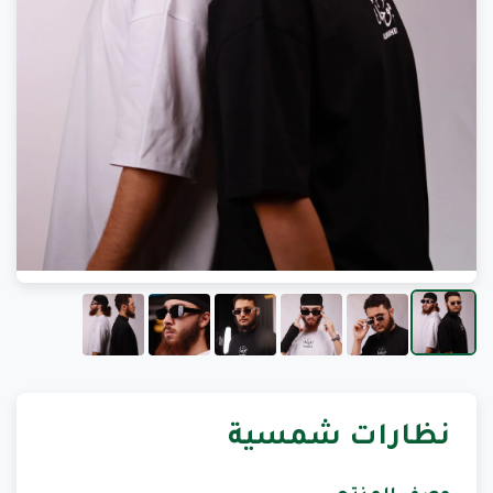
نظارات شمسية